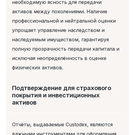
необходимую ясность для передачи
активов между поколениями. Наличие
профессиональной и нейтральной оценки
упрощает управление наследством и
наследуемым имуществом, гарантируя
полную прозрачность передачи капитала и
исключая неопределённость в оценке
физических активов.
Подтверждение для страхового
покрытия и инвестиционных
активов
Отчёты, выдаваемые Custodex, являются
важными инструментами для оформления