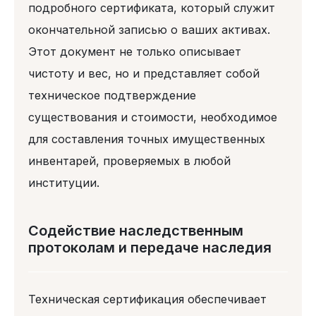
подробного сертификата, который служит
окончательной записью о ваших активах.
Этот документ не только описывает
чистоту и вес, но и представляет собой
техническое подтверждение
существования и стоимости, необходимое
для составления точных имущественных
инвентарей, проверяемых в любой
институции.
Содействие наследственным
протоколам и передаче наследия
Техническая сертификация обеспечивает