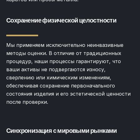
Сохранение физической целостности
Мы применяем исключительно неинвазивные
методы оценки. В отличие от традиционных
процедур, наши процессы гарантируют, что
ваши активы не подвергаются износу,
сверлению или химическим изменениям,
обеспечивая сохранение первоначального
состояния изделия и его эстетической ценности
после проверки.
Синхронизация с мировыми рынками