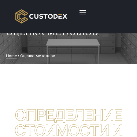
ОЦЕНКА МЕТАЛЛОВ
Home
/
Оценка металлов
ОПРЕДЕЛЕНИЕ
СТОИМОСТИ И