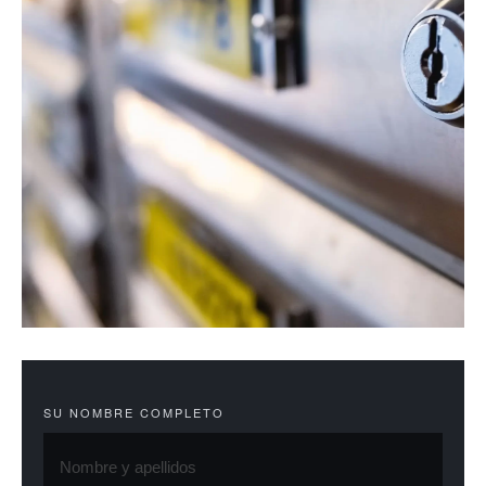
SU NOMBRE COMPLETO