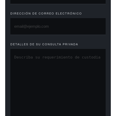
DIRECCIÓN DE CORREO ELECTRÓNICO
DETALLES DE SU CONSULTA PRIVADA