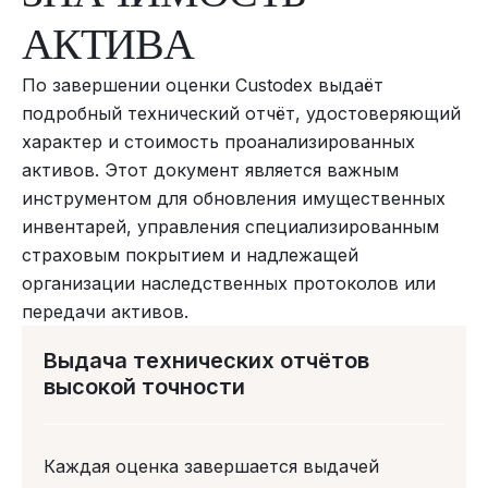
А
К
Т
И
В
А
По завершении оценки Custodex выдаёт
подробный технический отчёт, удостоверяющий
характер и стоимость проанализированных
активов. Этот документ является важным
инструментом для обновления имущественных
инвентарей, управления специализированным
страховым покрытием и надлежащей
организации наследственных протоколов или
передачи активов.
Выдача технических отчётов
высокой точности
Каждая оценка завершается выдачей