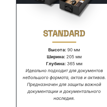
STANDARD
Высота:
90 мм
Ширина:
205 мм
Глубина:
365 мм
Идеально подходит для документов
небольшого формата, актов и активов.
Предназначен для защиты важной
документации и документального
наследия.