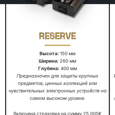
RESERVE
Высота:
150 мм
Ширина:
260 мм
Глубина:
400 мм
Предназначен для защиты крупных
предметов, ценных коллекций или
чувствительных электронных устройств на
самом высоком уровне.
Включена страховка на сумму 25 000€