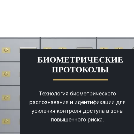
БИОМЕТРИЧЕСКИЕ
ПРОТОКОЛЫ
Технология биометрического
распознавания и идентификации для
усиления контроля доступа в зоны
повышенного риска.