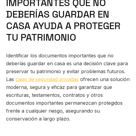
IMPORTANTES QUE NO
DEBERÍAS GUARDAR EN
CASA AYUDA A PROTEGER
TU PATRIMONIO
Identificar los documentos importantes que no
deberías guardar en casa es una decisión clave para
preservar tu patrimonio y evitar problemas futuros.
Las
cajas de seguridad privadas
ofrecen una solución
moderna, segura y eficaz para garantizar que
escrituras, testamentos, contratos y otros
documentos importantes permanezcan protegidos
frente a cualquier riesgo, asegurando su
conservación a largo plazo.