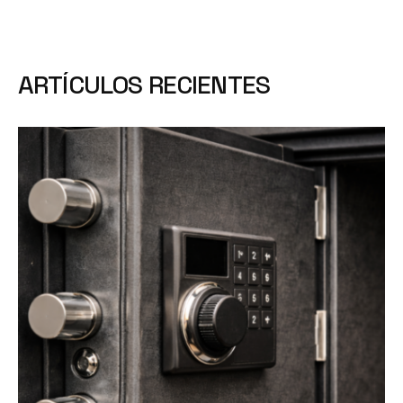
ARTÍCULOS RECIENTES