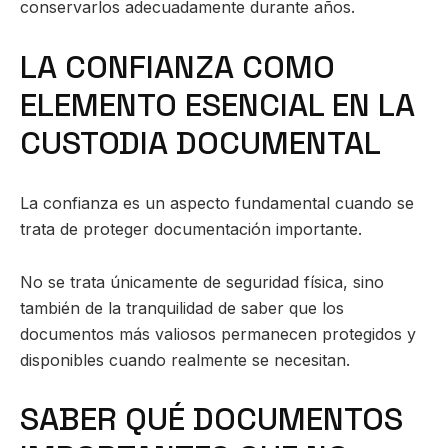
conservarlos adecuadamente durante años.
LA CONFIANZA COMO
ELEMENTO ESENCIAL EN LA
CUSTODIA DOCUMENTAL
La confianza es un aspecto fundamental cuando se
trata de proteger documentación importante.
No se trata únicamente de seguridad física, sino
también de la tranquilidad de saber que los
documentos más valiosos permanecen protegidos y
disponibles cuando realmente se necesitan.
SABER QUÉ DOCUMENTOS