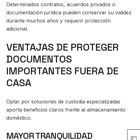
Determinados contratos, acuerdos privados o
documentación jurídica pueden conservar su validez
durante muchos años y requerir protección
adicional.
VENTAJAS DE PROTEGER
DOCUMENTOS
IMPORTANTES FUERA DE
CASA
Optar por soluciones de custodia especializadas
aporta beneficios claros frente al almacenamiento
doméstico.
MAYOR TRANQUILIDAD