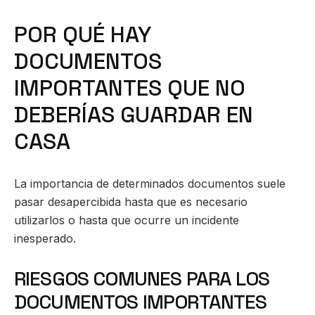
POR QUÉ HAY
DOCUMENTOS
IMPORTANTES QUE NO
DEBERÍAS GUARDAR EN
CASA
La importancia de determinados documentos suele
pasar desapercibida hasta que es necesario
utilizarlos o hasta que ocurre un incidente
inesperado.
RIESGOS COMUNES PARA LOS
DOCUMENTOS IMPORTANTES