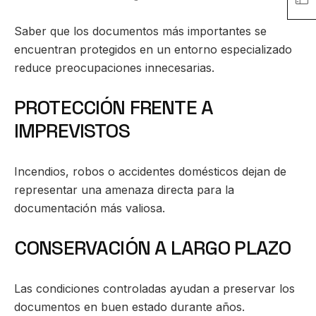
Saber que los documentos más importantes se
encuentran protegidos en un entorno especializado
reduce preocupaciones innecesarias.
PROTECCIÓN FRENTE A
IMPREVISTOS
Incendios, robos o accidentes domésticos dejan de
representar una amenaza directa para la
documentación más valiosa.
CONSERVACIÓN A LARGO PLAZO
Las condiciones controladas ayudan a preservar los
documentos en buen estado durante años.