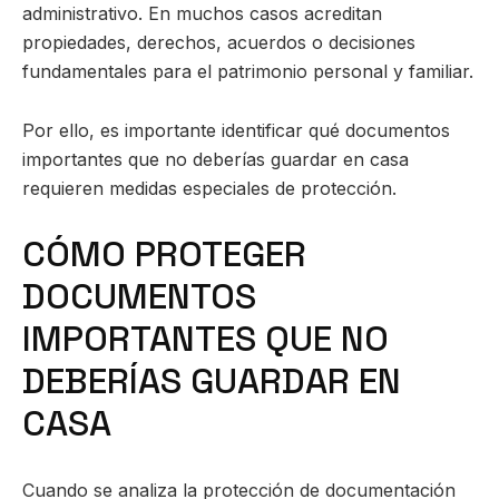
administrativo. En muchos casos acreditan
propiedades, derechos, acuerdos o decisiones
fundamentales para el patrimonio personal y familiar.
Por ello, es importante identificar qué documentos
importantes que no deberías guardar en casa
requieren medidas especiales de protección.
CÓMO PROTEGER
DOCUMENTOS
IMPORTANTES QUE NO
DEBERÍAS GUARDAR EN
CASA
Cuando se analiza la protección de documentación