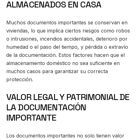
ALMACENADOS EN CASA
Muchos documentos importantes se conservan en
viviendas, lo que implica ciertos riesgos como robos
o intrusiones, incendios accidentales, deterioro por
humedad o el paso del tiempo, y pérdida o extravío
de la documentación. Estos factores hacen que el
almacenamiento doméstico no sea suficiente en
muchos casos para garantizar su correcta
protección.
VALOR LEGAL Y PATRIMONIAL DE
LA DOCUMENTACIÓN
IMPORTANTE
Los documentos importantes no solo tienen valor