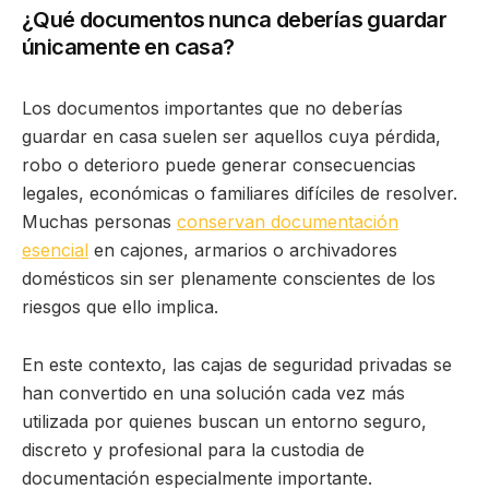
¿Qué documentos nunca deberías guardar
únicamente en casa?
Los documentos importantes que no deberías
guardar en casa suelen ser aquellos cuya pérdida,
robo o deterioro puede generar consecuencias
legales, económicas o familiares difíciles de resolver.
Muchas personas
conservan documentación
esencial
en cajones, armarios o archivadores
domésticos sin ser plenamente conscientes de los
riesgos que ello implica.
En este contexto, las cajas de seguridad privadas se
han convertido en una solución cada vez más
utilizada por quienes buscan un entorno seguro,
discreto y profesional para la custodia de
documentación especialmente importante.