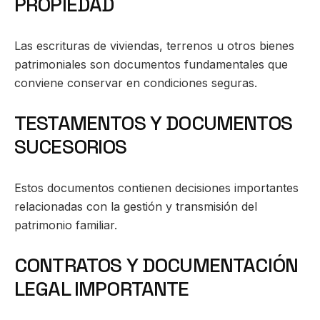
PROPIEDAD
Las escrituras de viviendas, terrenos u otros bienes
patrimoniales son documentos fundamentales que
conviene conservar en condiciones seguras.
TESTAMENTOS Y DOCUMENTOS
SUCESORIOS
Estos documentos contienen decisiones importantes
relacionadas con la gestión y transmisión del
patrimonio familiar.
CONTRATOS Y DOCUMENTACIÓN
LEGAL IMPORTANTE