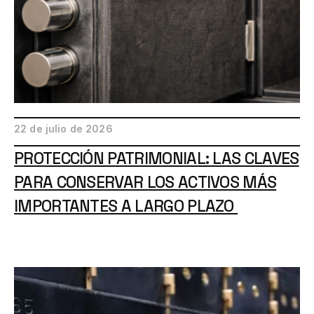
22 de julio de 2026
PROTECCIÓN PATRIMONIAL: LAS CLAVES
PARA CONSERVAR LOS ACTIVOS MÁS
IMPORTANTES A LARGO PLAZO