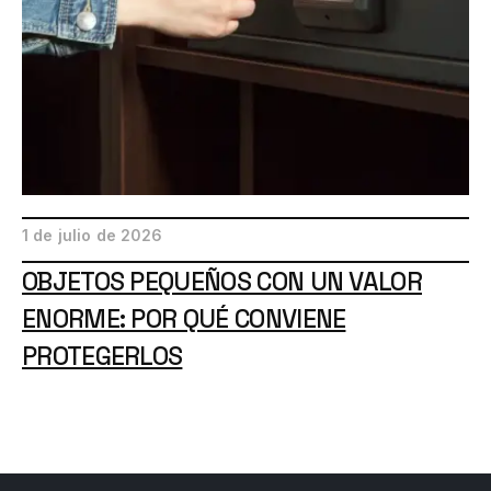
1 de julio de 2026
OBJETOS PEQUEÑOS CON UN VALOR
ENORME: POR QUÉ CONVIENE
PROTEGERLOS