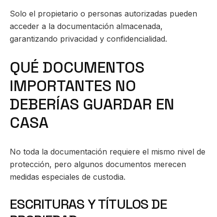
Solo el propietario o personas autorizadas pueden
acceder a la documentación almacenada,
garantizando privacidad y confidencialidad.
QUÉ DOCUMENTOS
IMPORTANTES NO
DEBERÍAS GUARDAR EN
CASA
No toda la documentación requiere el mismo nivel de
protección, pero algunos documentos merecen
medidas especiales de custodia.
ESCRITURAS Y TÍTULOS DE