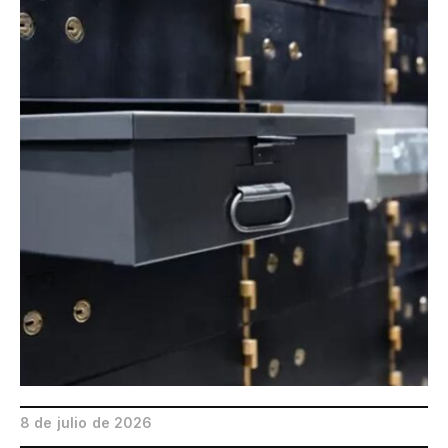
8 de julio de 2026