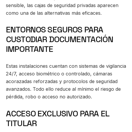
sensible, las cajas de seguridad privadas aparecen
como una de las alternativas más eficaces.
ENTORNOS SEGUROS PARA
CUSTODIAR DOCUMENTACIÓN
IMPORTANTE
Estas instalaciones cuentan con sistemas de vigilancia
24/7, acceso biométrico o controlado, cámaras
acorazadas reforzadas y protocolos de seguridad
avanzados. Todo ello reduce al mínimo el riesgo de
pérdida, robo o acceso no autorizado.
ACCESO EXCLUSIVO PARA EL
TITULAR