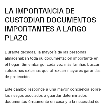
LA IMPORTANCIA DE
CUSTODIAR DOCUMENTOS
IMPORTANTES A LARGO
PLAZO
Durante décadas, la mayoría de las personas
almacenaban toda su documentación importante en
el hogar. Sin embargo, cada vez más familias buscan
soluciones externas que ofrezcan mayores garantías
de protección.
Este cambio responde a una mayor conciencia sobre
los riesgos asociados a guardar determinados
documentos únicamente en casa y a la necesidad de