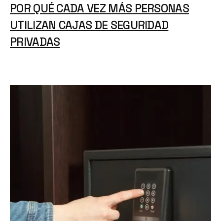
POR QUÉ CADA VEZ MÁS PERSONAS
UTILIZAN CAJAS DE SEGURIDAD
PRIVADAS