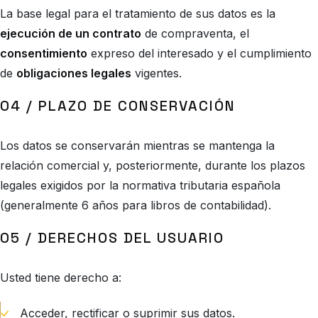
La base legal para el tratamiento de sus datos es la
ejecución de un contrato
de compraventa, el
consentimiento
expreso del interesado y el cumplimiento
de
obligaciones legales
vigentes.
04 / PLAZO DE CONSERVACIÓN
Los datos se conservarán mientras se mantenga la
relación comercial y, posteriormente, durante los plazos
legales exigidos por la normativa tributaria española
(generalmente 6 años para libros de contabilidad).
05 / DERECHOS DEL USUARIO
Usted tiene derecho a:
Acceder, rectificar o suprimir sus datos.