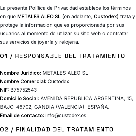
La presente Política de Privacidad establece los términos
en que
METALES ALEO SL
(en adelante,
Custodex
) trata y
protege la información que es proporcionada por sus
usuarios al momento de utilizar su sitio web o contratar
sus servicios de joyería y relojería.
01 / RESPONSABLE DEL TRATAMIENTO
Nombre Jurídico:
METALES ALEO SL
Nombre Comercial:
Custodex
NIF:
B75752543
Domicilio Social:
AVENIDA REPUBLICA ARGENTINA, 15,
BAJO. 46702, GANDIA (VALENCIA), ESPAÑA.
Email de contacto:
info@custodex.es
02 / FINALIDAD DEL TRATAMIENTO