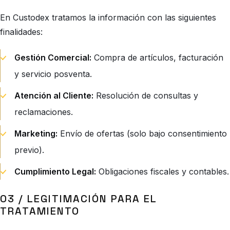
En Custodex tratamos la información con las siguientes
finalidades:
Gestión Comercial:
Compra de artículos, facturación
y servicio posventa.
Atención al Cliente:
Resolución de consultas y
reclamaciones.
Marketing:
Envío de ofertas (solo bajo consentimiento
previo).
Cumplimiento Legal:
Obligaciones fiscales y contables.
03 / LEGITIMACIÓN PARA EL
TRATAMIENTO