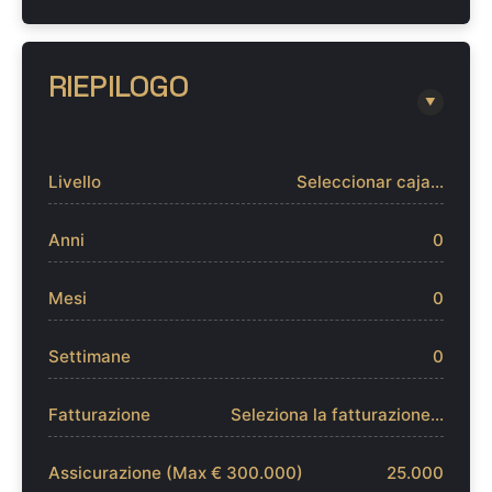
RIEPILOGO
▼
Livello
Seleccionar caja...
Anni
0
Mesi
0
Settimane
0
Fatturazione
Seleziona la fatturazione...
Assicurazione (Max € 300.000)
25.000