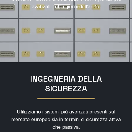
avanzati, tutti i giorni dell’anno.
INGEGNERIA DELLA
SICUREZZA
Utilizziamo i sistemi più avanzati presenti sul
mercato europeo sia in termini di sicurezza attiva
che passiva.