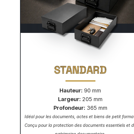
STANDARD
Hauteur:
90 mm
Largeur:
205 mm
Profondeur:
365 mm
Idéal pour les documents, actes et biens de petit forma
Conçu pour la protection des documents essentiels et 
patrimoine documentaire.