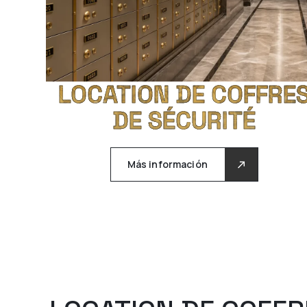
LOCATION DE COFFRE
DE SÉCURITÉ
Más información