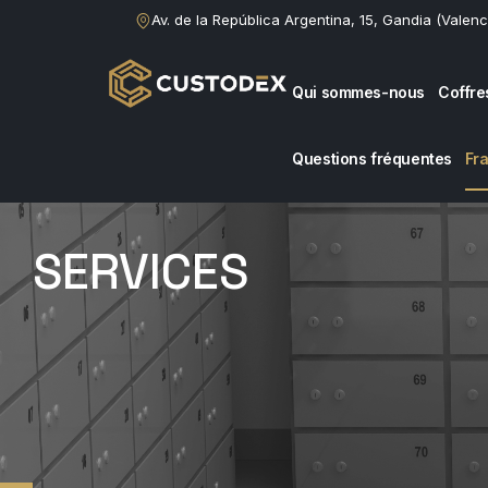
Av. de la República Argentina, 15, Gandia (Valenc
Qui sommes-nous
Coffre
Questions fréquentes
Fr
SERVICES