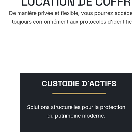
LOCATION DE COFFR
De manière privée et flexible, vous pourrez accéder 
toujours conformément aux protocoles d’identific
CUSTODIE D'ACTIFS
Solutions structurelles pour la protection
du patrimoine moderne.