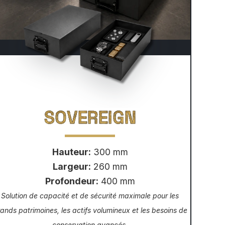
SOVEREIGN
Hauteur:
300 mm
Largeur:
260 mm
Profondeur:
400 mm
Solution de capacité et de sécurité maximale pour les
ands patrimoines, les actifs volumineux et les besoins de
conservation avancés.