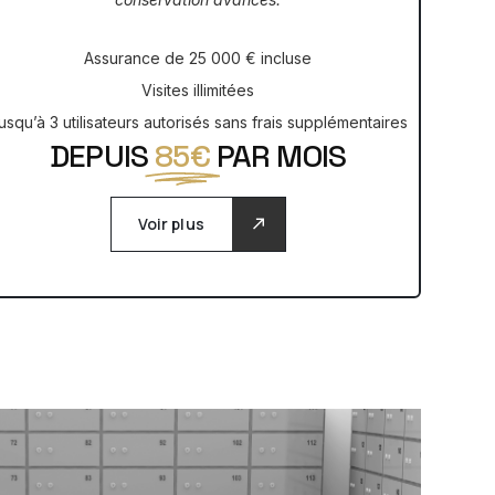
Assurance de 25 000 € incluse
Visites illimitées
usqu’à 3 utilisateurs autorisés sans frais supplémentaires
DEPUIS
85€
PAR MOIS
Voir plus