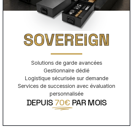
SOVEREIGN
Solutions de garde avancées
Gestionnaire dédié
Logistique sécurisée sur demande
Services de succession avec évaluation
personnalisée
DEPUIS
70€
PAR MOIS