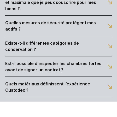
et maximale que je peux souscrire pour mes
biens ?
Quelles mesures de sécurité protègent mes
actifs ?
Existe-t-il différentes catégories de
conservation ?
Est-il possible d’inspecter les chambres fortes
avant de signer un contrat ?
Quels matériaux définissent l’expérience
Custodex ?