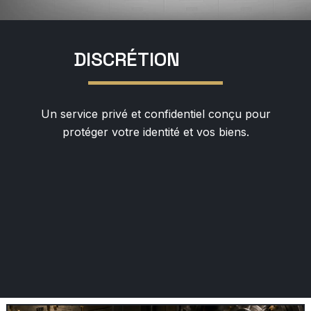
DISCRÉTION
Un service privé et confidentiel conçu pour
protéger votre identité et vos biens.