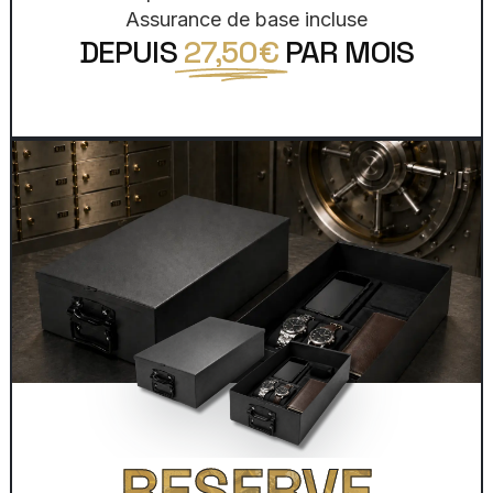
Assurance de base incluse
DEPUIS
27,50€
PAR MOIS
RESERVE