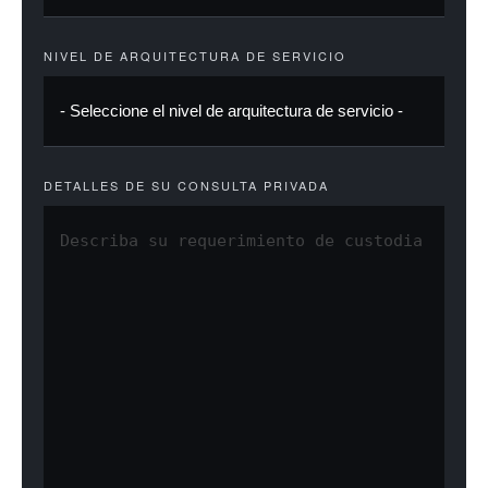
NIVEL DE ARQUITECTURA DE SERVICIO
DETALLES DE SU CONSULTA PRIVADA