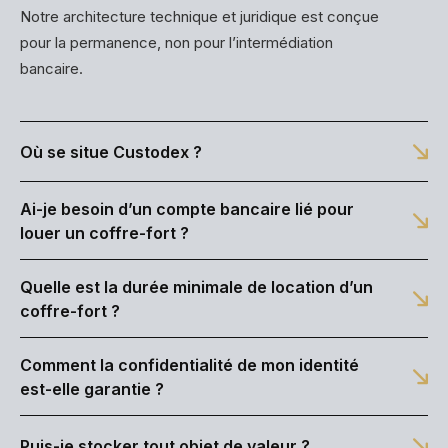
Notre architecture technique et juridique est conçue
pour la permanence, non pour l’intermédiation
bancaire.
Où se situe Custodex ?
Ai-je besoin d’un compte bancaire lié pour
louer un coffre-fort ?
Quelle est la durée minimale de location d’un
coffre-fort ?
Comment la confidentialité de mon identité
est-elle garantie ?
Puis-je stocker tout objet de valeur ?