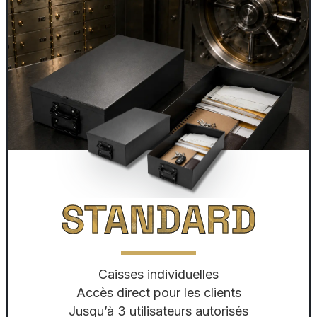
STANDARD
Caisses individuelles
Accès direct pour les clients
Jusqu’à 3 utilisateurs autorisés