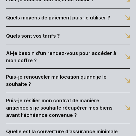
Quels moyens de paiement puis-je utiliser ?
Quels sont vos tarifs ?
Ai-je besoin d’un rendez-vous pour accéder à
mon coffre ?
Puis-je renouveler ma location quand je le
souhaite ?
Puis-je résilier mon contrat de manière
anticipée si je souhaite récupérer mes biens
avant l’échéance convenue ?
Quelle est la couverture d’assurance minimale