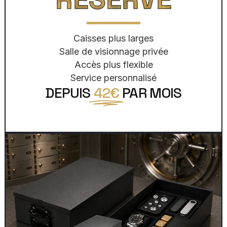
Caisses plus larges
Salle de visionnage privée
Accès plus flexible
Service personnalisé
DEPUIS
42€
PAR MOIS