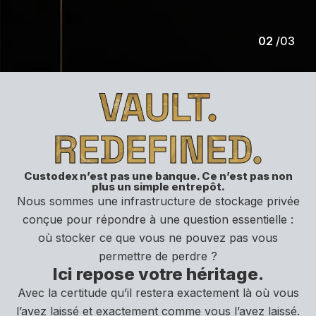
02
/
03
VAULT.
REDEFINED.
Custodex n’est pas une banque. Ce n’est pas non
plus un simple entrepôt.
Nous sommes une infrastructure de stockage privée
conçue pour répondre à une question essentielle :
où stocker ce que vous ne pouvez pas vous
permettre de perdre ?
Ici repose votre héritage.
Avec la certitude qu’il restera exactement là où vous
l’avez laissé et exactement comme vous l’avez laissé.