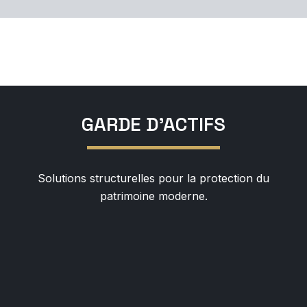
GARDE D'ACTIFS
Solutions structurelles pour la protection du
patrimoine moderne.